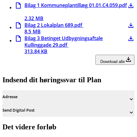
Bilag 1 Kommuneplantillæg 01.01.C4.059.pdf
2.32 MB
Bilag 2 Lokalplan 689.pdf
8.5 MB
Bilag 3 Betinget Udbygningsaftale
Kullinggade 29.pdf
313.84 KB
Download alle
Indsend dit høringssvar til Plan
Adresse
Send Digital Post
Det videre forløb