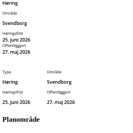
Høring
Område
Svendborg
Høringsfrist
25. juni 2026
Offentliggjort
27. maj 2026
Type
Område
Høring
Svendborg
Høringsfrist
Offentliggjort
25. juni 2026
27. maj 2026
Planområde