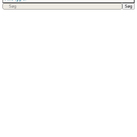
Søg
Søg
Juli 2026