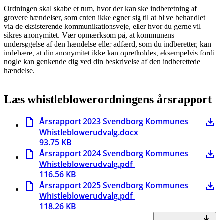
Ordningen skal skabe et rum, hvor der kan ske indberetning af
grovere hændelser, som enten ikke egner sig til at blive behandlet
via de eksisterende kommunikationsveje, eller hvor du gerne vil
sikres anonymitet. Vær opmærksom på, at kommunens
undersøgelse af den hændelse eller adfærd, som du indberetter, kan
indebære, at din anonymitet ikke kan opretholdes, eksempelvis fordi
nogle kan genkende dig ved din beskrivelse af den indberettede
hændelse.
Læs whistleblowerordningens årsrapport
Årsrapport 2023 Svendborg Kommunes
Whistleblowerudvalg.docx
93.75 KB
Årsrapport 2024 Svendborg Kommunes
Whistleblowerudvalg.pdf
116.56 KB
Årsrapport 2025 Svendborg Kommunes
Whistleblowerudvalg.pdf
118.26 KB