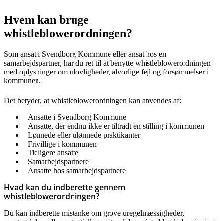
Hvem kan bruge
whistleblowerordningen?
Som ansat i Svendborg Kommune eller ansat hos en
samarbejdspartner, har du ret til at benytte whistleblowerordningen
med oplysninger om ulovligheder, alvorlige fejl og forsømmelser i
kommunen.
Det betyder, at whistleblowerordningen kan anvendes af:
Ansatte i Svendborg Kommune
Ansatte, der endnu ikke er tiltrådt en stilling i kommunen
Lønnede eller ulønnede praktikanter
Frivillige i kommunen
Tidligere ansatte
Samarbejdspartnere
Ansatte hos samarbejdspartnere
Hvad kan du indberette gennem
whistleblowerordningen?
Du kan indberette mistanke om grove uregelmæssigheder,