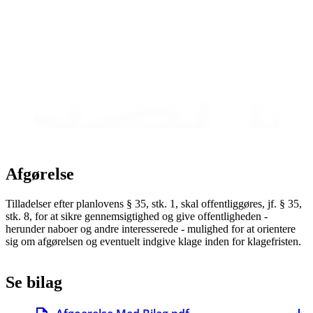
Afgørelse
Tilladelser efter planlovens § 35, stk. 1, skal offentliggøres, jf. § 35,
stk. 8, for at sikre gennemsigtighed og give offentligheden -
herunder naboer og andre interesserede - mulighed for at orientere
sig om afgørelsen og eventuelt indgive klage inden for klagefristen.
Se bilag