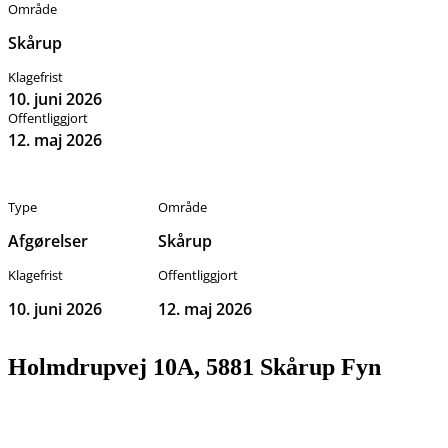
Område
Skårup
Klagefrist
10. juni 2026
Offentliggjort
12. maj 2026
Type
Område
Afgørelser
Skårup
Klagefrist
Offentliggjort
10. juni 2026
12. maj 2026
Holmdrupvej 10A, 5881 Skårup Fyn