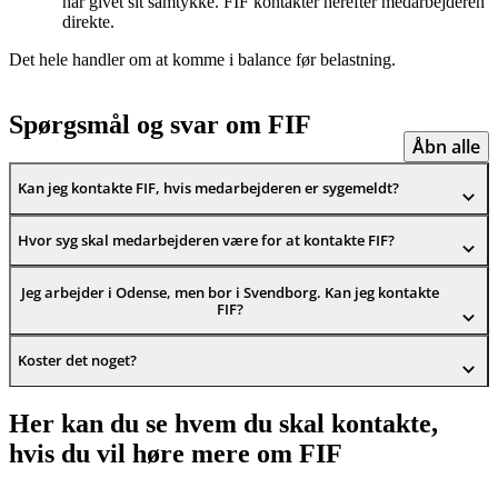
har givet sit samtykke. FIF kontakter herefter medarbejderen
direkte.
Det hele handler om at komme i balance før belastning.
Spørgsmål og svar om FIF
Åbn alle
Kan jeg kontakte FIF, hvis medarbejderen er sygemeldt?
Hvor syg skal medarbejderen være for at kontakte FIF?
Jeg arbejder i Odense, men bor i Svendborg. Kan jeg kontakte
FIF?
Koster det noget?
Her kan du se hvem du skal kontakte,
hvis du vil høre mere om FIF