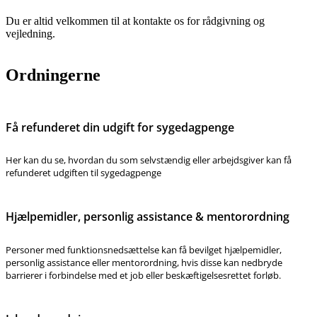
Du er altid velkommen til at kontakte os for rådgivning og
vejledning.
Ordningerne
Få refunderet din udgift for sygedagpenge
Her kan du se, hvordan du som selvstændig eller arbejdsgiver kan få
refunderet udgiften til sygedagpenge
Hjælpemidler, personlig assistance & mentorordning
Personer med funktionsnedsættelse kan få bevilget hjælpemidler,
personlig assistance eller mentorordning, hvis disse kan nedbryde
barrierer i forbindelse med et job eller beskæftigelsesrettet forløb.