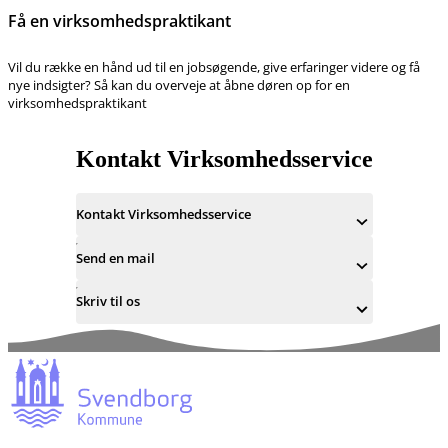
Få en virksomhedspraktikant
Vil du række en hånd ud til en jobsøgende, give erfaringer videre og få
nye indsigter? Så kan du overveje at åbne døren op for en
virksomhedspraktikant
Kontakt Virksomhedsservice
Kontakt Virksomhedsservice
Send en mail
Skriv til os