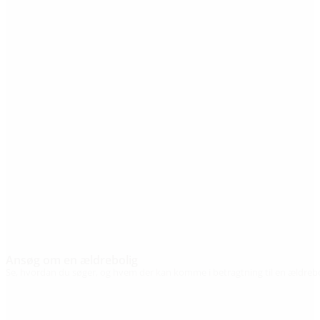
Ansøg om en ældrebolig
Se, hvordan du søger, og hvem der kan komme i betragtning til en ældre