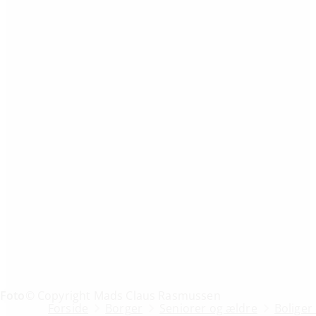
Foto
© Copyright Mads Claus Rasmussen
Forside
Borger
Seniorer og ældre
Boliger