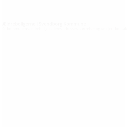
Ældreboligerne i Svendborg Kommune
Se kommunens ældreboliger, deres adresser, størrelser og udlejers kontak