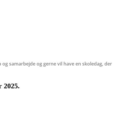
ab og samarbejde og gerne vil have en skoledag, der
r 2025.