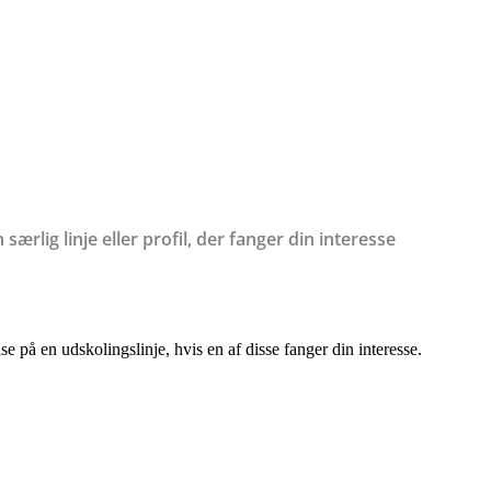
rlig linje eller profil, der fanger din interesse
se på en udskolingslinje, hvis en af disse fanger din interesse.