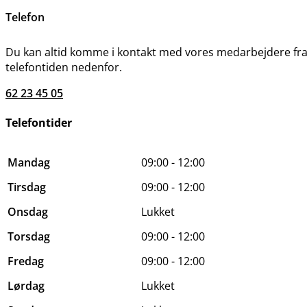
Telefon
Du kan altid komme i kontakt med vores medarbejdere fra
telefontiden nedenfor.
62 23 45 05
Telefontider
Mandag
09:00 - 12:00
Tirsdag
09:00 - 12:00
Onsdag
Lukket
Torsdag
09:00 - 12:00
Fredag
09:00 - 12:00
Lørdag
Lukket