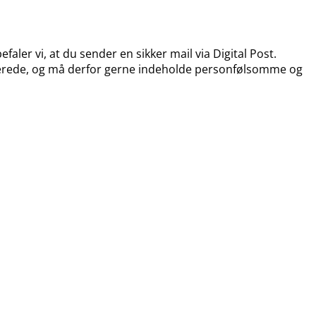
efaler vi, at du sender en sikker mail via Digital Post.
ypterede, og må derfor gerne indeholde personfølsomme og