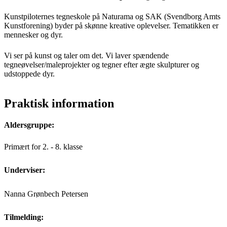
Kunstpiloternes tegneskole på Naturama og SAK (Svendborg Amts
Kunstforening) byder på skønne kreative oplevelser. Tematikken er
mennesker og dyr.
Vi ser på kunst og taler om det. Vi laver spændende
tegneøvelser/maleprojekter og tegner efter ægte skulpturer og
udstoppede dyr.
Praktisk information
Aldersgruppe:
Primært for 2. - 8. klasse
Underviser:
Nanna Grønbech Petersen
Tilmelding: