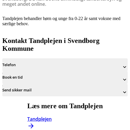
meget andet online.
Tandplejen behandler børn og unge fra 0-22 år samt voksne med
særlige behov.
Kontakt Tandplejen i Svendborg
Kommune
Telefon
Book en tid
Send sikker mail
Læs mere om Tandplejen
Tandplejen