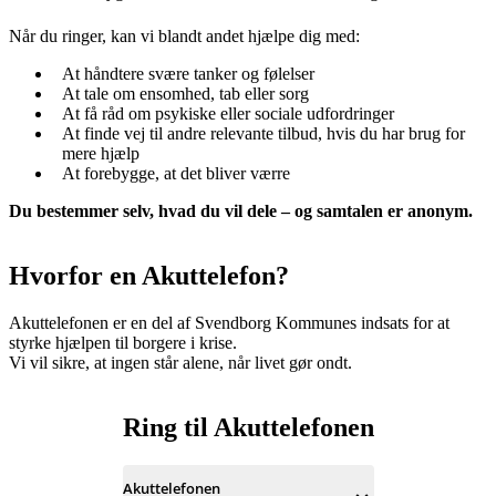
Når du ringer, kan vi blandt andet hjælpe dig med:
At håndtere svære tanker og følelser
At tale om ensomhed, tab eller sorg
At få råd om psykiske eller sociale udfordringer
At finde vej til andre relevante tilbud, hvis du har brug for
mere hjælp
At forebygge, at det bliver værre
Du bestemmer selv, hvad du vil dele – og samtalen er anonym.
Hvorfor en Akuttelefon?
Akuttelefonen er en del af Svendborg Kommunes indsats for at
styrke hjælpen til borgere i krise.
Vi vil sikre, at ingen står alene, når livet gør ondt.
Ring til Akuttelefonen
Akuttelefonen