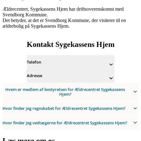
Ældrecentret, Sygekassens Hjem har driftsoverenskomst med
Svendborg Kommune.
Det betyder, at det er Svendborg Kommune, der visiterer til en
ældrebolig på Sygekassens Hjem.
Kontakt Sygekassens Hjem
Telefon
Adresse
Hvem er medlem af bestyrelsen for Ældrecentret Sygekassens
Hjem?
Hvor finder jeg regnskabet for Ældrecentret Sygekassens Hjem?
Hvor finder jeg vedtægerne for Ældrecentret Sygekassens Hjem?
Læs mere om os