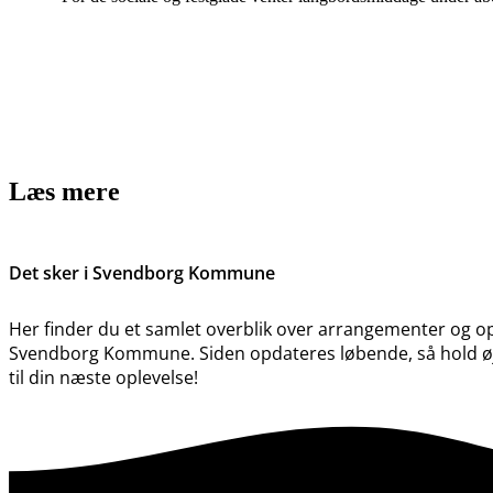
Læs mere
Det sker i Svendborg Kommune
Her finder du et samlet overblik over arrangementer og opl
Svendborg Kommune. Siden opdateres løbende, så hold øje
til din næste oplevelse!