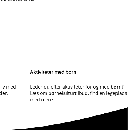
Aktiviteter med børn
liv med
Leder du efter aktiviteter for og med børn?
der,
Læs om børnekulturtilbud, find en legeplads
med mere.