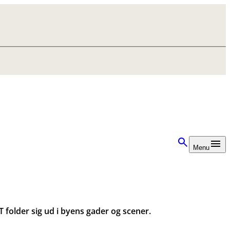
Menu
folder sig ud i byens gader og scener.