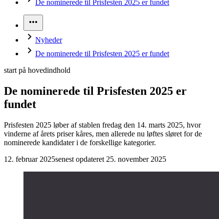
De nominerede til Prisfesten 2025 er fundet
Nyheder
De nominerede til Prisfesten 2025 er fundet
start på hovedindhold
De nominerede til Prisfesten 2025 er
fundet
Prisfesten 2025 løber af stablen fredag den 14. marts 2025, hvor
vinderne af årets priser kåres, men allerede nu løftes sløret for de
nominerede kandidater i de forskellige kategorier.
12. februar 2025
senest opdateret 25. november 2025