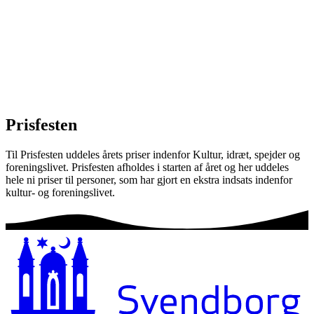
Prisfesten
Til Prisfesten uddeles årets priser indenfor Kultur, idræt, spejder og
foreningslivet. Prisfesten afholdes i starten af året og her uddeles
hele ni priser til personer, som har gjort en ekstra indsats indenfor
kultur- og foreningslivet.