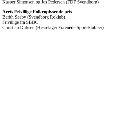
Kasper Simonsen og Jes Pedersen (FDF Svendborg)
Årets Frivillige Folkeoplysende pris
Berith Saaby (Svendborg Roklub)
Frivillige fra SBBC
Christian Dirksen (Hesselager Forenede Sportsklubber)