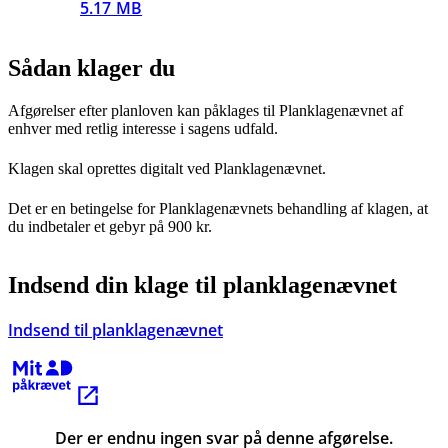
5.17 MB
Sådan klager du
Afgørelser efter planloven kan påklages til Planklagenævnet af
enhver med retlig interesse i sagens udfald.
Klagen skal oprettes digitalt ved Planklagenævnet.
Det er en betingelse for Planklagenævnets behandling af klagen, at
du indbetaler et gebyr på 900 kr.
Indsend din klage til planklagenævnet
Indsend til planklagenævnet
Kræver MitID
Der er endnu ingen svar på denne afgørelse.