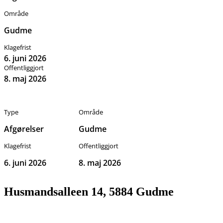
Område
Gudme
Klagefrist
6. juni 2026
Offentliggjort
8. maj 2026
Type
Område
Afgørelser
Gudme
Klagefrist
Offentliggjort
6. juni 2026
8. maj 2026
Husmandsalleen 14, 5884 Gudme