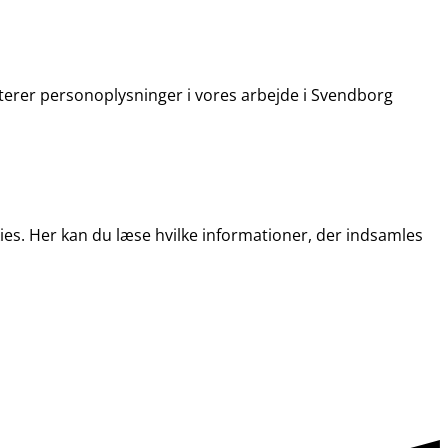
terer personoplysninger i vores arbejde i Svendborg
es. Her kan du læse hvilke informationer, der indsamles