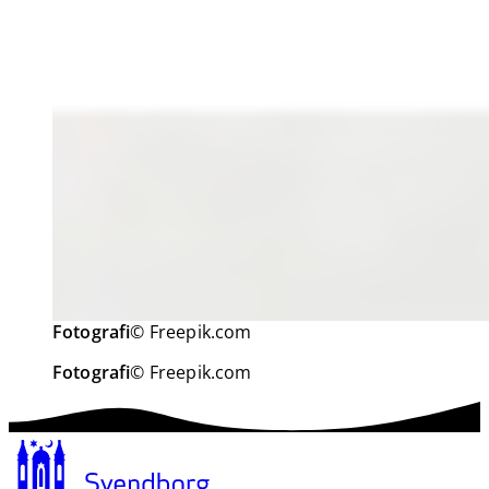
Fotografi
© Freepik.com
Fotografi
© Freepik.com