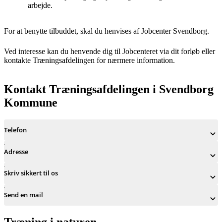
arbejde.
For at benytte tilbuddet, skal du henvises af Jobcenter Svendborg.
Ved interesse kan du henvende dig til Jobcenteret via dit forløb eller
kontakte Træningsafdelingen for nærmere information.
Kontakt Træningsafdelingen i Svendborg
Kommune
Telefon
Adresse
Skriv sikkert til os
Send en mail