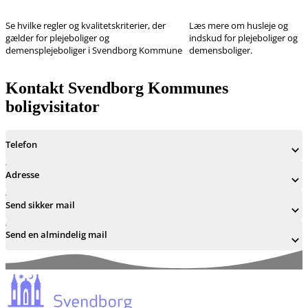
Se hvilke regler og kvalitetskriterier, der
Læs mere om husleje og
gælder for plejeboliger og
indskud for plejeboliger og
demensplejeboliger i Svendborg Kommune
demensboliger.
Kontakt Svendborg Kommunes
boligvisitator
Telefon
Adresse
Send sikker mail
Send en almindelig mail