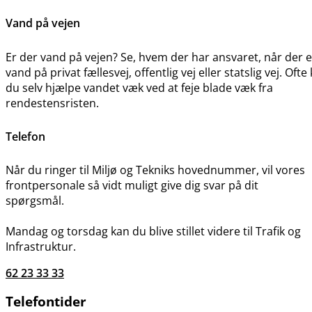
Vand på vejen
Er der vand på vejen? Se, hvem der har ansvaret, når der e
vand på privat fællesvej, offentlig vej eller statslig vej. Ofte
du selv hjælpe vandet væk ved at feje blade væk fra
rendestensristen.
Telefon
Når du ringer til Miljø og Tekniks hovednummer, vil vores
frontpersonale så vidt muligt give dig svar på dit
spørgsmål.
Mandag og torsdag kan du blive stillet videre til Trafik og
Infrastruktur.
62 23 33 33
Telefontider