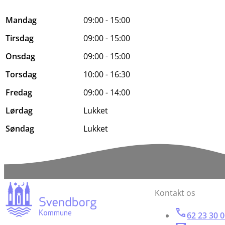
Mandag
09:00 - 15:00
Tirsdag
09:00 - 15:00
Onsdag
09:00 - 15:00
Torsdag
10:00 - 16:30
Fredag
09:00 - 14:00
Lørdag
Lukket
Søndag
Lukket
Kontakt os
62 23 30 