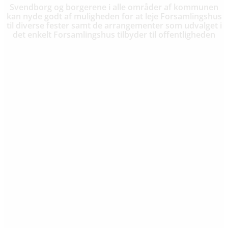
Svendborg og borgerene i alle områder af kommunen
kan nyde godt af muligheden for at leje Forsamlingshus
til diverse fester samt de arrangementer som udvalget i
det enkelt Forsamlingshus tilbyder til offentligheden