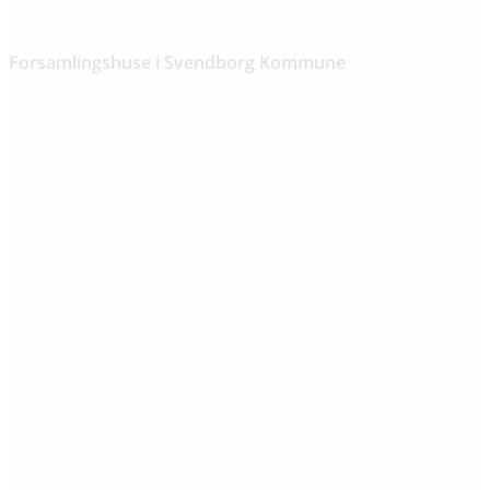
Forsamlingshuse i Svendborg Kommune