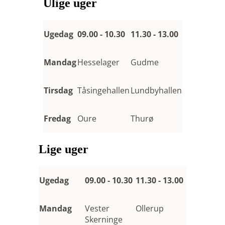
Ulige uger
Ugedag
09.00 - 10.30
11.30 - 13.00
Mandag
Hesselager
Gudme
Tirsdag
Tåsingehallen
Lundbyhallen
Fredag
Oure
Thurø
Lige uger
Ugedag
09.00 - 10.30
11.30 - 13.00
Mandag
Vester
Ollerup
Skerninge