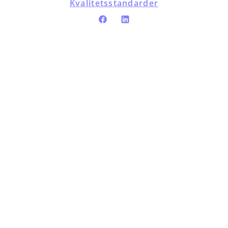
Kvalitetsstandarder