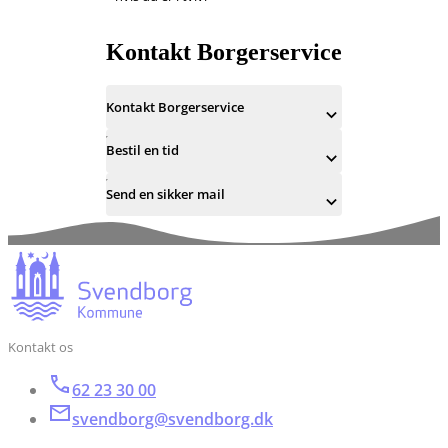
Kontakt Borgerservice
Kontakt Borgerservice
Bestil en tid
Send en sikker mail
Kontakt os
62 23 30 00
svendborg@svendborg.dk