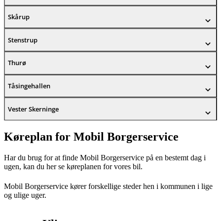
Skårup
Stenstrup
Thurø
Tåsingehallen
Vester Skerninge
Køreplan for Mobil Borgerservice
Har du brug for at finde Mobil Borgerservice på en bestemt dag i
ugen, kan du her se køreplanen for vores bil.
Mobil Borgerservice kører forskellige steder hen i kommunen i lige
og ulige uger.