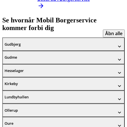
Se hvornår Mobil Borgerservice
kommer forbi dig
Åbn alle
Gudbjerg
Gudme
Hesselager
Kirkeby
Lundbyhallen
Ollerup
Oure