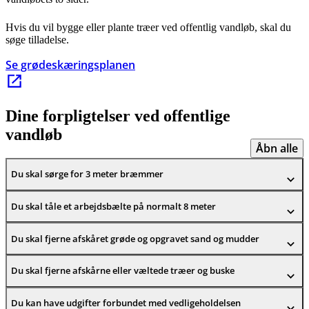
Hvis du vil bygge eller plante træer ved offentlig vandløb, skal du
søge tilladelse.
Se grødeskæringsplanen
Dine forpligtelser ved offentlige
vandløb
Åbn alle
Du skal sørge for 3 meter bræmmer
Du skal tåle et arbejdsbælte på normalt 8 meter
Du skal fjerne afskåret grøde og opgravet sand og mudder
Du skal fjerne afskårne eller væltede træer og buske
Du kan have udgifter forbundet med vedligeholdelsen