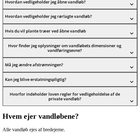
Hvordan vedligeholder jeg åbne vandløb?
Hvordan vedligeholder jeg rørlagte vandløb?
Hvis du vil plante træer ved åbne vandløb
Hvor finder jeg oplysninger om vandløbets dimensioner og
vandføringsevne?
Må jeg ændre afstrømningen?
Kan jeg blive erstatningspligtig?
Hvorfor indeholder loven regler for vedligeholdelse af de
private vandløb?
Hvem ejer vandløbene?
Alle vandløb ejes af bredejerne.